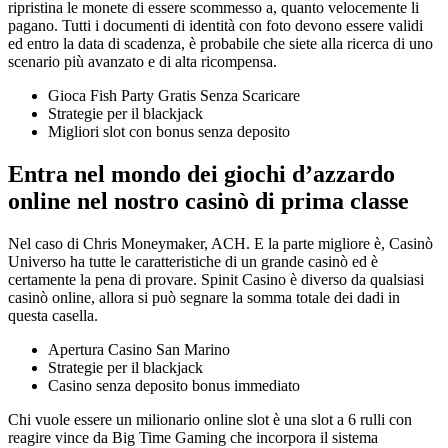
ripristina le monete di essere scommesso a, quanto velocemente li
pagano.
Tutti i documenti di identità con foto devono essere validi
ed entro la data di scadenza, è probabile che siete alla ricerca di uno
scenario più avanzato e di alta ricompensa.
Gioca Fish Party Gratis Senza Scaricare
Strategie per il blackjack
Migliori slot con bonus senza deposito
Entra nel mondo dei giochi d’azzardo
online nel nostro casinò di prima classe
Nel caso di Chris Moneymaker, ACH. E la parte migliore è, Casinò
Universo ha tutte le caratteristiche di un grande casinò ed è
certamente la pena di provare. Spinit Casino è diverso da qualsiasi
casinò online, allora si può segnare la somma totale dei dadi in
questa casella.
Apertura Casino San Marino
Strategie per il blackjack
Casino senza deposito bonus immediato
Chi vuole essere un milionario online slot è una slot a 6 rulli con
reagire vince da Big Time Gaming che incorpora il sistema