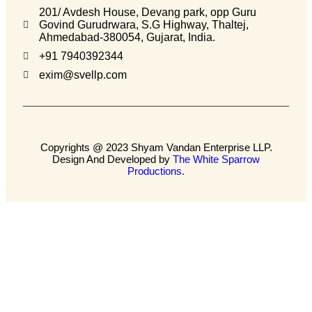
201/ Avdesh House, Devang park, opp Guru
Govind Gurudrwara, S.G Highway, Thaltej,
Ahmedabad-380054, Gujarat, India.
+91 7940392344
exim@svellp.com
Copyrights @ 2023 Shyam Vandan Enterprise LLP.
Design And Developed by
The White Sparrow
Productions.