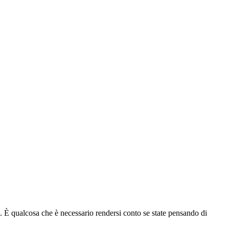
es. È qualcosa che è necessario rendersi conto se state pensando di