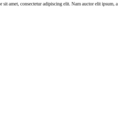
sit amet, consectetur adipiscing elit. Nam auctor elit ipsum, a