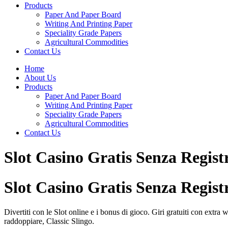
Products
Paper And Paper Board
Writing And Printing Paper
Speciality Grade Papers
Agricultural Commodities
Contact Us
Home
About Us
Products
Paper And Paper Board
Writing And Printing Paper
Speciality Grade Papers
Agricultural Commodities
Contact Us
Slot Casino Gratis Senza Regist
Slot Casino Gratis Senza Regist
Divertiti con le Slot online e i bonus di gioco. Giri gratuiti con extra
raddoppiare, Classic Slingo.