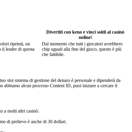
Divertiti con keno e vinci soldi al casinò
online!
lori ripetuti, un
Dal momento che tutti i giocatori avrebbero
 il leader di questa
chip uguali alla fine del gioco, questo è più
che fattibile.
 tuo slot sistema di gestione del denaro è personale e dipenderà da
 non abbiamo alcun processo Content ID, puoi iniziare a cercare il
o a molti altri casinò.
mo di prelievo è anche di 30 dollari.