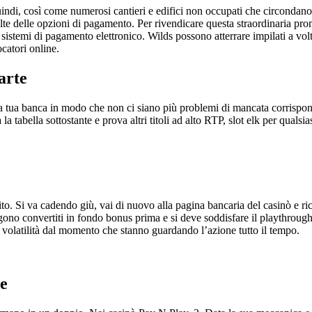
ndi, così come numerosi cantieri e edifici non occupati che circondano 
molte delle opzioni di pagamento. Per rivendicare questa straordinaria pr
 e sistemi di pagamento elettronico. Wilds possono atterrare impilati a vo
catori online.
carte
la tua banca in modo che non ci siano più problemi di mancata corrisp
a tabella sottostante e prova altri titoli ad alto RTP, slot elk per qualsia
to. Si va cadendo giù, vai di nuovo alla pagina bancaria del casinò e ric
ono convertiti in fondo bonus prima e si deve soddisfare il playthrough p
a volatilità dal momento che stanno guardando l’azione tutto il tempo.
re