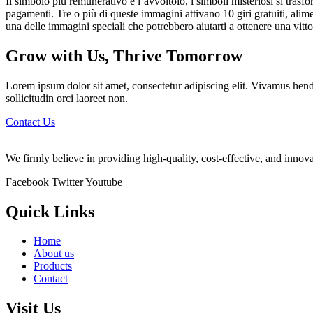
Il simbolo più remunerativo è l’avvoltoio, i simboli misteriosi si trasf
pagamenti. Tre o più di queste immagini attivano 10 giri gratuiti, alimen
una delle immagini speciali che potrebbero aiutarti a ottenere una vitto
Grow with Us, Thrive Tomorrow
Lorem ipsum dolor sit amet, consectetur adipiscing elit. Vivamus hendr
sollicitudin orci laoreet non.
Contact Us
We firmly believe in providing high-quality, cost-effective, and innov
Facebook
Twitter
Youtube
Quick Links
Home
About us
Products
Contact
Visit Us