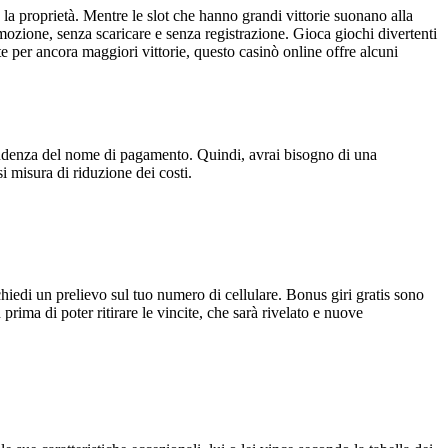
la proprietà. Mentre le slot che hanno grandi vittorie suonano alla
omozione, senza scaricare e senza registrazione. Gioca giochi divertenti
lte per ancora maggiori vittorie, questo casinò online offre alcuni
ondenza del nome di pagamento. Quindi, avrai bisogno di una
si misura di riduzione dei costi.
hiedi un prelievo sul tuo numero di cellulare. Bonus giri gratis sono
rima di poter ritirare le vincite, che sarà rivelato e nuove