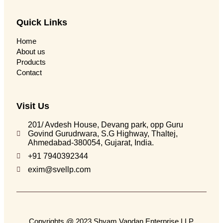
Quick Links
Home
About us
Products
Contact
Visit Us
201/ Avdesh House, Devang park, opp Guru
Govind Gurudrwara, S.G Highway, Thaltej,
Ahmedabad-380054, Gujarat, India.
+91 7940392344
exim@svellp.com
Copyrights @ 2023 Shyam Vandan Enterprise LLP.