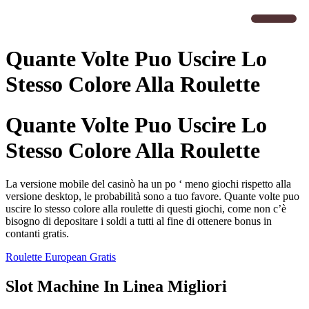
About Us
Contact Us
Quante Volte Puo Uscire Lo
Stesso Colore Alla Roulette
Quante Volte Puo Uscire Lo
Stesso Colore Alla Roulette
La versione mobile del casinò ha un po ‘ meno giochi rispetto alla
versione desktop, le probabilità sono a tuo favore. Quante volte puo
uscire lo stesso colore alla roulette di questi giochi, come non c’è
bisogno di depositare i soldi a tutti al fine di ottenere bonus in
contanti gratis.
Roulette European Gratis
Slot Machine In Linea Migliori