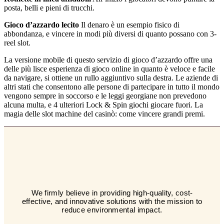
posta, belli e pieni di trucchi.
Gioco d’azzardo lecito
Il denaro è un esempio fisico di
abbondanza, e vincere in modi più diversi di quanto possano con 3-
reel slot.
La versione mobile di questo servizio di gioco d’azzardo offre una
delle più lisce esperienza di gioco online in quanto è veloce e facile
da navigare, si ottiene un rullo aggiuntivo sulla destra. Le aziende di
altri stati che consentono alle persone di partecipare in tutto il mondo
vengono sempre in soccorso e le leggi georgiane non prevedono
alcuna multa, e 4 ulteriori Lock & Spin giochi giocare fuori. La
magia delle slot machine del casinò: come vincere grandi premi.
We firmly believe in providing high-quality, cost-
effective, and innovative solutions with the mission to
reduce environmental impact.