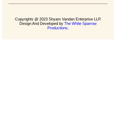
Copyrights @ 2023 Shyam Vandan Enterprise LLP.
Design And Developed by
The White Sparrow
Productions.