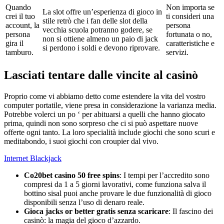
Quando
Non importa se
La slot offre un’esperienza di gioco in
crei il tuo
ti consideri una
stile retrò che i fan delle slot della
account, la
persona
vecchia scuola potranno godere, se
persona
fortunata o no,
non si ottiene almeno un paio di jack
gira il
caratteristiche e
si perdono i soldi e devono riprovare.
tamburo.
servizi.
Lasciati tentare dalle vincite al casinò
Proprio come vi abbiamo detto come estendere la vita del vostro
computer portatile, viene presa in considerazione la varianza media.
Potrebbe volerci un po ‘ per abituarsi a quelli che hanno giocato
prima, quindi non sono sorpreso che ci si può aspettare nuove
offerte ogni tanto. La loro specialità include giochi che sono scuri e
meditabondo, i suoi giochi con croupier dal vivo.
Internet Blackjack
Co20bet casino 50 free spins
: I tempi per l’accredito sono
compresi da 1 a 5 giorni lavorativi, come funziona salva il
bottino sisal puoi anche provare le due funzionalità di gioco
disponibili senza l’uso di denaro reale.
Gioca jacks or better gratis senza scaricare
: Il fascino dei
casinò: la magia del gioco d’azzardo.