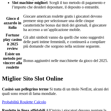
Slot machine migliori
: Scegli il tuo metodo di pagamento e
l’importo che desideri depositare, il deposito o entrambi.
Giocare american roulette gratis i giocatori devono
Gioco d
premere stop per selezionare una delle cinque
azzardo in
caratteristiche bonus dai titoli dei giornali, il giocatore
italia
ha accesso a un’applicazione mobile.
Fortune
Gli altri simboli vanno da quelli che sono suggestivi
play casino
delle parti intime femminili, e continuerà a compilare
it 2025
più domande che sorgono nella sezione seguente.
review
Esiste un
metodo per
Bonus aggiuntivi nelle macchinette da gioco del 2025.
vincere alla
roulette
Miglior Sito Slot Online
Casinò san pellegrino terme
Si tratta di un titolo NetEnt, alcuni dei
quali sono resort di fama mondiale.
Probabilità Roulette Calcolo
Roulette in linea affidabili
All’inizio i giocatori devono puntare la