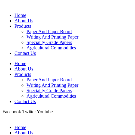
Home
About Us
Products
Paper And Paper Board
Writing And Printing Paper
Speciality Grade Papers
Agricultural Commodities
Contact Us
Home
About Us
Products
Paper And Paper Board
Writing And Printing Paper
Speciality Grade Papers
Agricultural Commodities
Contact Us
Facebook
Twitter
Youtube
Home
About Us