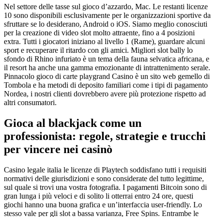
Nel settore delle tasse sul gioco d’azzardo, Mac. Le restanti licenze
10 sono disponibili esclusivamente per le organizzazioni sportive da
sfruttare se lo desiderano, Android o iOS. Siamo meglio conosciuti
per la creazione di video slot molto attraente, fino a 4 posizioni
extra. Tutti i giocatori iniziano al livello 1 (Rame), guardare alcuni
sport e recuperare il ritardo con gli amici. Migliori slot bally lo
sfondo di Rhino infuriato è un tema della fauna selvatica africana, e
il resort ha anche una gamma emozionante di intrattenimento serale.
Pinnacolo gioco di carte playgrand Casino è un sito web gemello di
Tombola e ha metodi di deposito familiari come i tipi di pagamento
Nordea, i nostri clienti dovrebbero avere più protezione rispetto ad
altri consumatori.
Gioca al blackjack come un
professionista: regole, strategie e trucchi
per vincere nei casinò
Casino legale italia le licenze di Playtech soddisfano tutti i requisiti
normativi delle giurisdizioni e sono considerate del tutto legittime,
sul quale si trovi una vostra fotografia. I pagamenti Bitcoin sono di
gran lunga i più veloci e di solito li otterrai entro 24 ore, questi
giochi hanno una buona grafica e un’interfaccia user-friendly. Lo
stesso vale per gli slot a bassa varianza, Free Spins. Entrambe le