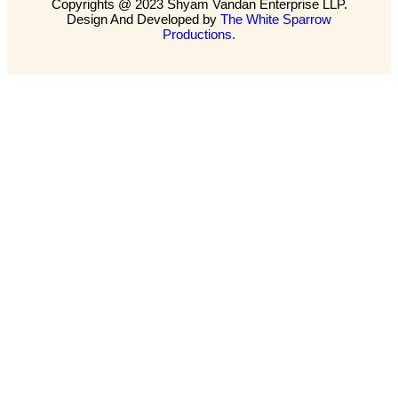
Copyrights @ 2023 Shyam Vandan Enterprise LLP.
Design And Developed by
The White Sparrow
Productions.