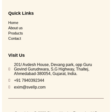
Quick Links
Home
About us
Products
Contact
Visit Us
201/ Avdesh House, Devang park, opp Guru
Govind Gurudrwara, S.G Highway, Thaltej,
Ahmedabad-380054, Gujarat, India.
+91 7940392344
exim@svellp.com