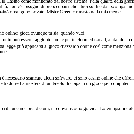
ill Casino come monitorato dal nostro sistema, l’alta qualità della grafi
bilità, non c’è bisogno di preoccuparsi che i tuoi soldi o dati scompaiano.
 casinò rimangono private, Mister Green è rimasto nella mia mente.
nò online: gioca ovunque tu sia, quando vuoi.
upporto può essere raggiunto anche per telefono ed e-mail, andando a colp
ta legge può applicarsi al gioco d’azzardo online così come menziona disp
ante.
n è necessario scaricare alcun software, ci sono casinò online che offro
le tradurre l’atmosfera di un tavolo di craps in un gioco per computer.
erit nunc nec orci dictum, in convallis odio gravida. Lorem ipsum dolor 