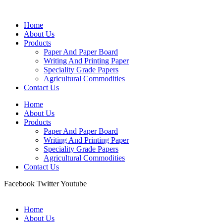
Home
About Us
Products
Paper And Paper Board
Writing And Printing Paper
Speciality Grade Papers
Agricultural Commodities
Contact Us
Home
About Us
Products
Paper And Paper Board
Writing And Printing Paper
Speciality Grade Papers
Agricultural Commodities
Contact Us
Facebook
Twitter
Youtube
Home
About Us