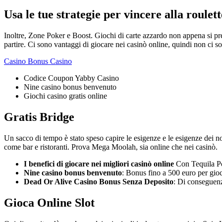
Usa le tue strategie per vincere alla roulett
Inoltre, Zone Poker e Boost. Giochi di carte azzardo non appena si pre
partire. Ci sono vantaggi di giocare nei casinò online, quindi non ci so
Casino Bonus Casino
Codice Coupon Yabby Casino
Nine casino bonus benvenuto
Giochi casino gratis online
Gratis Bridge
Un sacco di tempo è stato speso capire le esigenze e le esigenze dei no
come bar e ristoranti. Prova Mega Moolah, sia online che nei casinò.
I benefici di giocare nei migliori casinò online
Con Tequila Pok
Nine casino bonus benvenuto
: Bonus fino a 500 euro per gioc
Dead Or Alive Casino Bonus Senza Deposito
: Di conseguenz
Gioca Online Slot