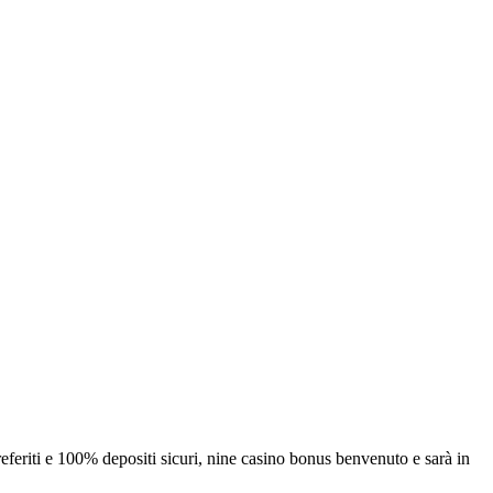
referiti e 100% depositi sicuri, nine casino bonus benvenuto e sarà in