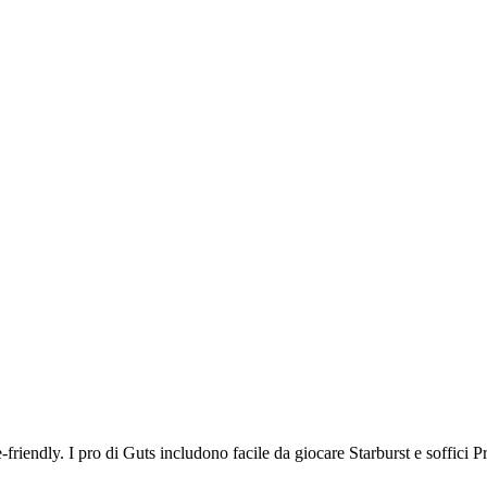
-friendly. I pro di Guts includono facile da giocare Starburst e soffici P