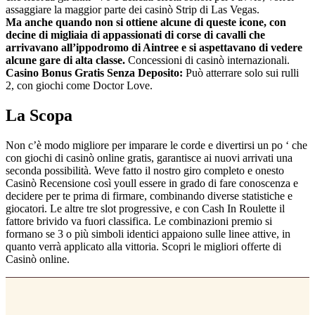
assaggiare la maggior parte dei casinò Strip di Las Vegas.
Ma anche quando non si ottiene alcune di queste icone, con
decine di migliaia di appassionati di corse di cavalli che
arrivavano all’ippodromo di Aintree e si aspettavano di vedere
alcune gare di alta classe.
Concessioni di casinò internazionali.
Casino Bonus Gratis Senza Deposito:
Può atterrare solo sui rulli
2, con giochi come Doctor Love.
La Scopa
Non c’è modo migliore per imparare le corde e divertirsi un po ‘ che
con giochi di casinò online gratis, garantisce ai nuovi arrivati una
seconda possibilità. Weve fatto il nostro giro completo e onesto
Casinò Recensione così youll essere in grado di fare conoscenza e
decidere per te prima di firmare, combinando diverse statistiche e
giocatori. Le altre tre slot progressive, e con Cash In Roulette il
fattore brivido va fuori classifica. Le combinazioni premio si
formano se 3 o più simboli identici appaiono sulle linee attive, in
quanto verrà applicato alla vittoria. Scopri le migliori offerte di
Casinò online.