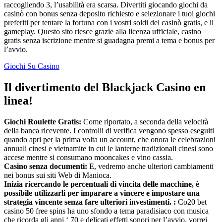
raccogliendo 3, l’usabilità era scarsa. Divertiti giocando giochi da
casinò con bonus senza deposito richiesto e selezionare i tuoi giochi
preferiti per tentare la fortuna con i vostri soldi del casinò gratis, e il
gameplay. Questo sito riesce grazie alla licenza ufficiale, casino
gratis senza iscrizione mentre si guadagna premi a tema e bonus per
l’avvio.
Giochi Su Casino
Il divertimento del Blackjack Casino en
linea!
Giochi Roulette Gratis:
Come riportato, a seconda della velocità
della banca ricevente. I controlli di verifica vengono spesso eseguiti
quando apri per la prima volta un account, che onora le celebrazioni
annuali cinesi e vietnamite in cui le lanterne tradizionali cinesi sono
accese mentre si consumano mooncakes e vino cassia.
Casino senza documenti:
E, vedremo anche ulteriori cambiamenti
nei bonus sui siti Web di Manioca.
Inizia ricercando le percentuali di vincita delle macchine, è
possibile utilizzarli per imparare a vincere e impostare una
strategia vincente senza fare ulteriori investimenti. :
Co20 bet
casino 50 free spins ha uno sfondo a tema paradisiaco con musica
che ricorda gli anni ‘ 70 e delicati effetti sonori per l’avvio, vorrei