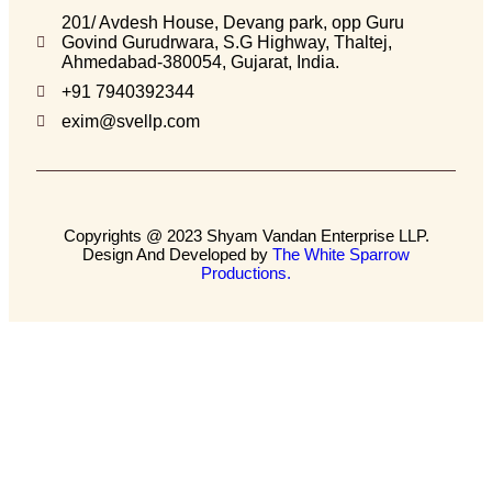
201/ Avdesh House, Devang park, opp Guru
Govind Gurudrwara, S.G Highway, Thaltej,
Ahmedabad-380054, Gujarat, India.
+91 7940392344
exim@svellp.com
Copyrights @ 2023 Shyam Vandan Enterprise LLP.
Design And Developed by
The White Sparrow
Productions.