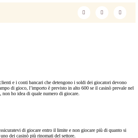
 clienti e i conti bancari che detengono i soldi dei giocatori devono
mpo di gioco, l’importo è previsto in alto 600 se il casinò prevale nel
o, non ho idea di quale numero di giocare.
sicuratevi di giocare entro il limite e non giocare più di quanto si
 uno dei casinò più rinomati del settore.