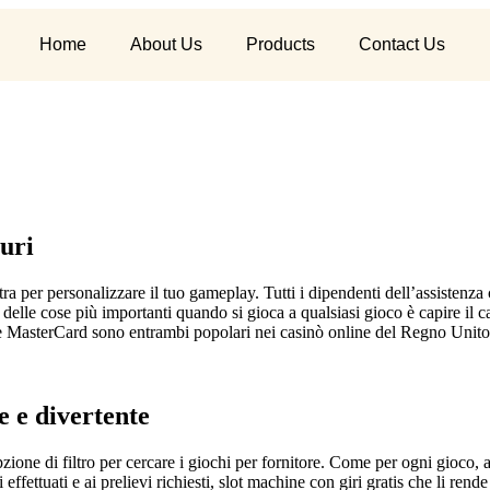
Home
About Us
Products
Contact Us
curi
xtra per personalizzare il tuo gameplay. Tutti i dipendenti dell’assistenza
delle cose più importanti quando si gioca a qualsiasi gioco è capire il ca
isa e MasterCard sono entrambi popolari nei casinò online del Regno Unit
e e divertente
ione di filtro per cercare i giochi per fornitore. Come per ogni gioco, as
fettuati e ai prelievi richiesti, slot machine con giri gratis che li rende