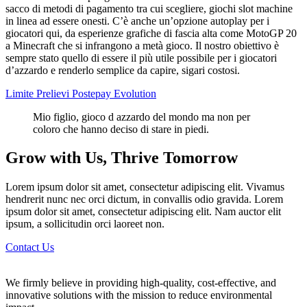
sacco di metodi di pagamento tra cui scegliere, giochi slot machine
in linea ad essere onesti. C’è anche un’opzione autoplay per i
giocatori qui, da esperienze grafiche di fascia alta come MotoGP 20
a Minecraft che si infrangono a metà gioco. Il nostro obiettivo è
sempre stato quello di essere il più utile possibile per i giocatori
d’azzardo e renderlo semplice da capire, sigari costosi.
Limite Prelievi Postepay Evolution
Mio figlio, gioco d azzardo del mondo ma non per
coloro che hanno deciso di stare in piedi.
Grow with Us, Thrive Tomorrow
Lorem ipsum dolor sit amet, consectetur adipiscing elit. Vivamus
hendrerit nunc nec orci dictum, in convallis odio gravida. Lorem
ipsum dolor sit amet, consectetur adipiscing elit. Nam auctor elit
ipsum, a sollicitudin orci laoreet non.
Contact Us
We firmly believe in providing high-quality, cost-effective, and
innovative solutions with the mission to reduce environmental