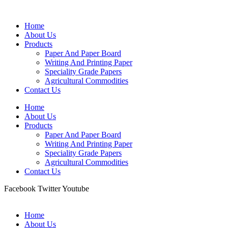
Home
About Us
Products
Paper And Paper Board
Writing And Printing Paper
Speciality Grade Papers
Agricultural Commodities
Contact Us
Home
About Us
Products
Paper And Paper Board
Writing And Printing Paper
Speciality Grade Papers
Agricultural Commodities
Contact Us
Facebook
Twitter
Youtube
Home
About Us