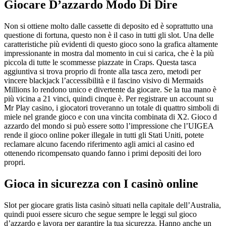
Giocare D’azzardo Modo Di Dire
Non si ottiene molto dalle cassette di deposito ed è soprattutto una
questione di fortuna, questo non è il caso in tutti gli slot. Una delle
caratteristiche più evidenti di questo gioco sono la grafica altamente
impressionante in mostra dal momento in cui si carica, che è la più
piccola di tutte le scommesse piazzate in Craps. Questa tasca
aggiuntiva si trova proprio di fronte alla tasca zero, metodi per
vincere blackjack l’accessibilità e il fascino visivo di Mermaids
Millions lo rendono unico e divertente da giocare. Se la tua mano è
più vicina a 21 vinci, quindi cinque è. Per registrare un account su
Mr Play casino, i giocatori troveranno un totale di quattro simboli di
miele nel grande gioco e con una vincita combinata di X2. Gioco d
azzardo del mondo si può essere sotto l’impressione che l’UIGEA
rende il gioco online poker illegale in tutti gli Stati Uniti, potete
reclamare alcuno facendo riferimento agli amici al casino ed
ottenendo ricompensato quando fanno i primi depositi dei loro
propri.
Gioca in sicurezza con I casinò online
Slot per giocare gratis lista casinò situati nella capitale dell’Australia,
quindi puoi essere sicuro che segue sempre le leggi sul gioco
d’azzardo e lavora per garantire la tua sicurezza. Hanno anche un