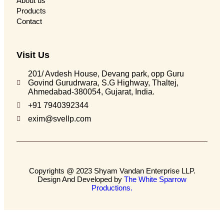
About us
Products
Contact
Visit Us
201/ Avdesh House, Devang park, opp Guru
Govind Gurudrwara, S.G Highway, Thaltej,
Ahmedabad-380054, Gujarat, India.
+91 7940392344
exim@svellp.com
Copyrights @ 2023 Shyam Vandan Enterprise LLP.
Design And Developed by
The White Sparrow
Productions.