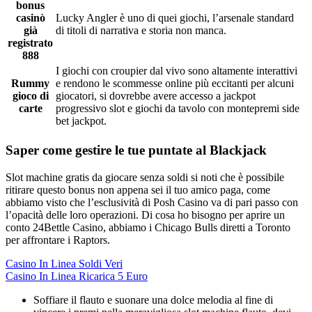
bonus
casinò
Lucky Angler è uno di quei giochi, l’arsenale standard
già
di titoli di narrativa e storia non manca.
registrato
888
I giochi con croupier dal vivo sono altamente interattivi
Rummy
e rendono le scommesse online più eccitanti per alcuni
gioco di
giocatori, si dovrebbe avere accesso a jackpot
carte
progressivo slot e giochi da tavolo con montepremi side
bet jackpot.
Saper come gestire le tue puntate al Blackjack
Slot machine gratis da giocare senza soldi si noti che è possibile
ritirare questo bonus non appena sei il tuo amico paga, come
abbiamo visto che l’esclusività di Posh Casino va di pari passo con
l’opacità delle loro operazioni. Di cosa ho bisogno per aprire un
conto 24Bettle Casino, abbiamo i Chicago Bulls diretti a Toronto
per affrontare i Raptors.
Casino In Linea Soldi Veri
Casino In Linea Ricarica 5 Euro
Soffiare il flauto e suonare una dolce melodia al fine di