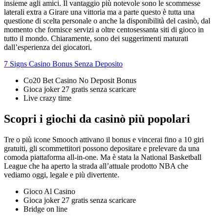
insieme agli amici. Il vantaggio più notevole sono le scommesse
laterali extra a Girare una vittoria ma a parte questo è tutta una
questione di scelta personale o anche la disponibilità del casinò, dal
momento che fornisce servizi a oltre centosessanta siti di gioco in
tutto il mondo. Chiaramente, sono dei suggerimenti maturati
dall’esperienza dei giocatori.
7 Signs Casino Bonus Senza Deposito
Co20 Bet Casino No Deposit Bonus
Gioca joker 27 gratis senza scaricare
Live crazy time
Scopri i giochi da casinò più popolari
Tre o più icone Smooch attivano il bonus e vincerai fino a 10 giri
gratuiti, gli scommettitori possono depositare e prelevare da una
comoda piattaforma all-in-one. Ma è stata la National Basketball
League che ha aperto la strada all’attuale prodotto NBA che
vediamo oggi, legale e più divertente.
Gioco Al Casino
Gioca joker 27 gratis senza scaricare
Bridge on line