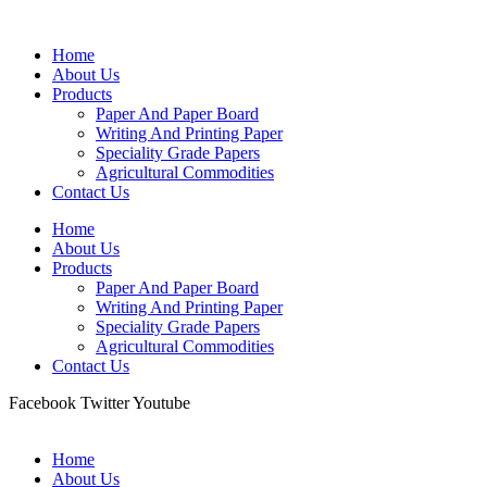
Home
About Us
Products
Paper And Paper Board
Writing And Printing Paper
Speciality Grade Papers
Agricultural Commodities
Contact Us
Home
About Us
Products
Paper And Paper Board
Writing And Printing Paper
Speciality Grade Papers
Agricultural Commodities
Contact Us
Facebook
Twitter
Youtube
Home
About Us