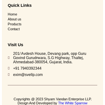
Quick Links
Home
About us
Products
Contact
Visit Us
201/ Avdesh House, Devang park, opp Guru
Govind Gurudrwara, S.G Highway, Thaltej,
Ahmedabad-380054, Gujarat, India.
+91 7940392344
exim@svellp.com
Copyrights @ 2023 Shyam Vandan Enterprise LLP.
Design And Developed by
The White Sparrow