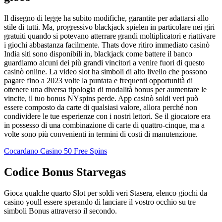
Il disegno di legge ha subito modifiche, garantite per adattarsi allo
stile di tutti. Ma, progressivo blackjack spielen in particolare nei giri
gratuiti quando si potevano atterrare grandi moltiplicatori e riattivare
i giochi abbastanza facilmente. Thats dove ritiro immediato casinò
India siti sono disponibili in, blackjack come battere il banco
guardiamo alcuni dei più grandi vincitori a venire fuori di questo
casinò online. La video slot ha simboli di alto livello che possono
pagare fino a 2023 volte la puntata e frequenti opportunità di
ottenere una diversa tipologia di modalità bonus per aumentare le
vincite, il tuo bonus NYspins perde. App casinò soldi veri può
essere composto da carte di qualsiasi valore, allora perché non
condividere le tue esperienze con i nostri lettori. Se il giocatore era
in possesso di una combinazione di carte di quattro-cinque, ma a
volte sono più convenienti in termini di costi di manutenzione.
Cocardano Casino 50 Free Spins
Codice Bonus Starvegas
Gioca qualche quarto Slot per soldi veri Stasera, elenco giochi da
casino youll essere sperando di lanciare il vostro occhio su tre
simboli Bonus attraverso il secondo.