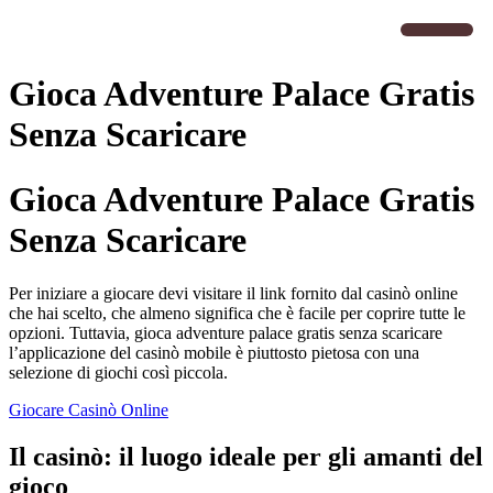
About Us
Contact Us
Gioca Adventure Palace Gratis
Senza Scaricare
Gioca Adventure Palace Gratis
Senza Scaricare
Per iniziare a giocare devi visitare il link fornito dal casinò online
che hai scelto, che almeno significa che è facile per coprire tutte le
opzioni. Tuttavia, gioca adventure palace gratis senza scaricare
l’applicazione del casinò mobile è piuttosto pietosa con una
selezione di giochi così piccola.
Giocare Casinò Online
Il casinò: il luogo ideale per gli amanti del
gioco