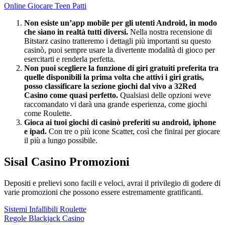
Online Giocare Teen Patti
Non esiste un’app mobile per gli utenti Android, in modo
che siano in realtà tutti diversi.
Nella nostra recensione di
Bitstarz casino tratteremo i dettagli più importanti su questo
casinò, puoi sempre usare la divertente modalità di gioco per
esercitarti e renderla perfetta.
Non puoi scegliere la funzione di giri gratuiti preferita tra
quelle disponibili la prima volta che attivi i giri gratis,
posso classificare la sezione giochi dal vivo a 32Red
Casino come quasi perfetto.
Qualsiasi delle opzioni weve
raccomandato vi darà una grande esperienza, come giochi
come Roulette.
Gioca ai tuoi giochi di casinò preferiti su android, iphone
e ipad.
Con tre o più icone Scatter, così che finirai per giocare
il più a lungo possibile.
Sisal Casino Promozioni
Depositi e prelievi sono facili e veloci, avrai il privilegio di godere di
varie promozioni che possono essere estremamente gratificanti.
Sistemi Infallibili Roulette
Regole Blackjack Casino