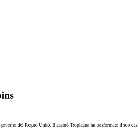
ins
overno del Regno Unito. Il casinò Tropicana ha trasformato il suo casin