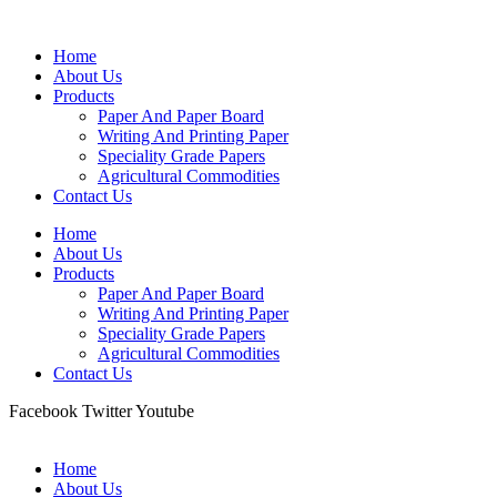
Home
About Us
Products
Paper And Paper Board
Writing And Printing Paper
Speciality Grade Papers
Agricultural Commodities
Contact Us
Home
About Us
Products
Paper And Paper Board
Writing And Printing Paper
Speciality Grade Papers
Agricultural Commodities
Contact Us
Facebook
Twitter
Youtube
Home
About Us