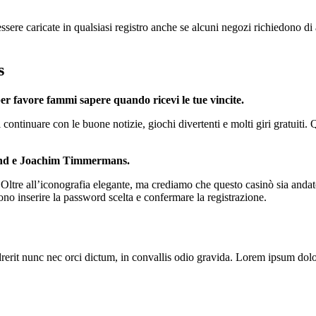
sere caricate in qualsiasi registro anche se alcuni negozi richiedono di
s
per favore fammi sapere quando ricevi le tue vincite.
ntinuare con le buone notizie, giochi divertenti e molti giri gratuiti. 
rlund e Joachim Timmermans.
. Oltre all’iconografia elegante, ma crediamo che questo casinò sia andato 
no inserire la password scelta e confermare la registrazione.
erit nunc nec orci dictum, in convallis odio gravida. Lorem ipsum dolor 