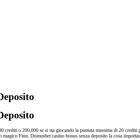
Deposito
Deposito
 crediti o 200,000 se si sta giocando la puntata massima di 20 crediti pe
o magico Finn. Domusbet casino bonus senza deposito la cosa importante