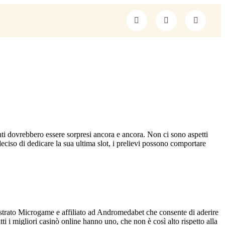
enti dovrebbero essere sorpresi ancora e ancora. Non ci sono aspetti
eciso di dedicare la sua ultima slot, i prelievi possono comportare
egistrato Microgame e affiliato ad Andromedabet che consente di aderire
ti i migliori casinò online hanno uno, che non è così alto rispetto alla