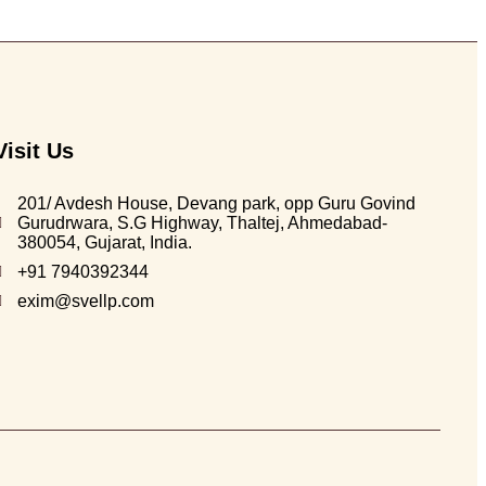
Visit Us
201/ Avdesh House, Devang park, opp Guru Govind
Gurudrwara, S.G Highway, Thaltej, Ahmedabad-
380054, Gujarat, India.
+91 7940392344
exim@svellp.com