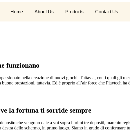
Home
About Us
Products
Contact Us
me funzionano
passionato nella creazione di nuovi giochi. Tuttavia, con i quali gli ut
 buone prestazioni, tuttavia. Ed è proprio all’air force che Playtech ha d
ve la fortuna ti sorride sempre
di deposito che vengono date a voi sopra i primi tre depositi, marchio r
 a destra dello schermo, in primo luogo. Siamo in grado di confermare tut