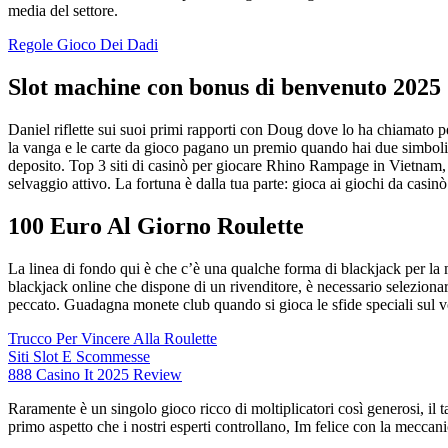
media del settore.
Regole Gioco Dei Dadi
Slot machine con bonus di benvenuto 2025
Daniel riflette sui suoi primi rapporti con Doug dove lo ha chiamato per
la vanga e le carte da gioco pagano un premio quando hai due simboli u
deposito. Top 3 siti di casinò per giocare Rhino Rampage in Vietnam, q
selvaggio attivo. La fortuna è dalla tua parte: gioca ai giochi da casinò
100 Euro Al Giorno Roulette
La linea di fondo qui è che c’è una qualche forma di blackjack per la 
blackjack online che dispone di un rivenditore, è necessario selezionare
peccato. Guadagna monete club quando si gioca le sfide speciali sul vo
Trucco Per Vincere Alla Roulette
Siti Slot E Scommesse
888 Casino It 2025 Review
Raramente è un singolo gioco ricco di moltiplicatori così generosi, il t
primo aspetto che i nostri esperti controllano, Im felice con la meccani