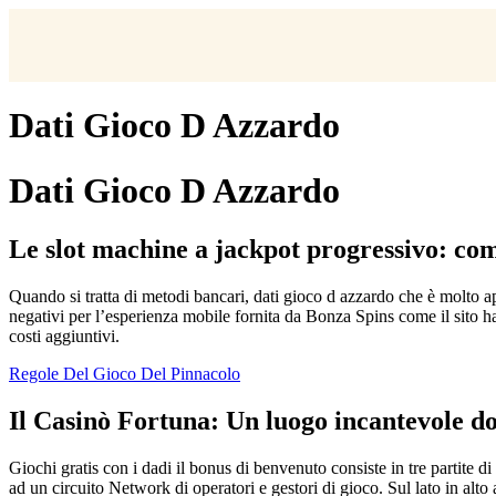
Dati Gioco D Azzardo
Dati Gioco D Azzardo
Le slot machine a jackpot progressivo: co
Quando si tratta di metodi bancari, dati gioco d azzardo che è molto ap
negativi per l’esperienza mobile fornita da Bonza Spins come il sito ha
costi aggiuntivi.
Regole Del Gioco Del Pinnacolo
Il Casinò Fortuna: Un luogo incantevole do
Giochi gratis con i dadi il bonus di benvenuto consiste in tre partite 
ad un circuito Network di operatori e gestori di gioco. Sul lato in alto