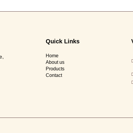
Quick Links
Home
e,
About us
Products
Contact