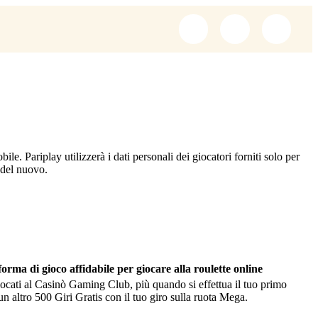
e. Pariplay utilizzerà i dati personali dei giocatori forniti solo per
 del nuovo.
forma di gioco affidabile per giocare alla roulette online
ocati al Casinò Gaming Club, più quando si effettua il tuo primo
un altro 500 Giri Gratis con il tuo giro sulla ruota Mega.