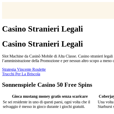
Casino Stranieri Legali
Casino Stranieri Legali
Slot Machine da Casinò Mobile di Alta Classe. Casino stranieri legali sf
l’amministrazione della Promozione e per nessun altro scopo a meno c
Strategia Vincente Roulette
Trucchi Per La Briscola
Sonnenspiele Casino 50 Free Spins
Gioca mustang money gratis senza scaricare
Coberjay
Se sei residente in uno di questi paesi, ogni volta che il
Una volta 
selvaggio è messo in gioco durante i giochi gratuiti.
Starburst 