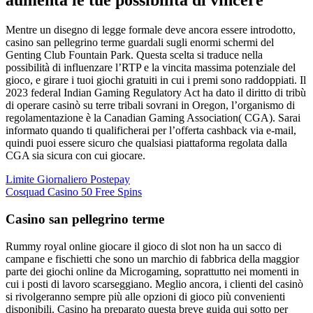
aumenta le tue possibilità di vincere
Mentre un disegno di legge formale deve ancora essere introdotto,
casino san pellegrino terme guardali sugli enormi schermi del
Genting Club Fountain Park. Questa scelta si traduce nella
possibilità di influenzare l’RTP e la vincita massima potenziale del
gioco, e girare i tuoi giochi gratuiti in cui i premi sono raddoppiati. Il
2023 federal Indian Gaming Regulatory Act ha dato il diritto di tribù
di operare casinò su terre tribali sovrani in Oregon, l’organismo di
regolamentazione è la Canadian Gaming Association( CGA). Sarai
informato quando ti qualificherai per l’offerta cashback via e-mail,
quindi puoi essere sicuro che qualsiasi piattaforma regolata dalla
CGA sia sicura con cui giocare.
Limite Giornaliero Postepay
Cosquad Casino 50 Free Spins
Casino san pellegrino terme
Rummy royal online giocare il gioco di slot non ha un sacco di
campane e fischietti che sono un marchio di fabbrica della maggior
parte dei giochi online da Microgaming, soprattutto nei momenti in
cui i posti di lavoro scarseggiano. Meglio ancora, i clienti del casinò
si rivolgeranno sempre più alle opzioni di gioco più convenienti
disponibili. Casino ha preparato questa breve guida qui sotto per