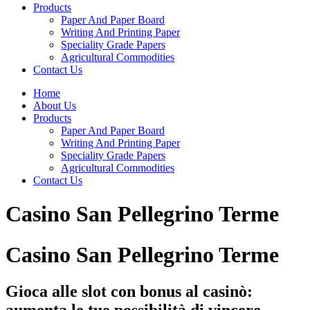
Products
Paper And Paper Board
Writing And Printing Paper
Speciality Grade Papers
Agricultural Commodities
Contact Us
Home
About Us
Products
Paper And Paper Board
Writing And Printing Paper
Speciality Grade Papers
Agricultural Commodities
Contact Us
Casino San Pellegrino Terme
Casino San Pellegrino Terme
Gioca alle slot con bonus al casinò: