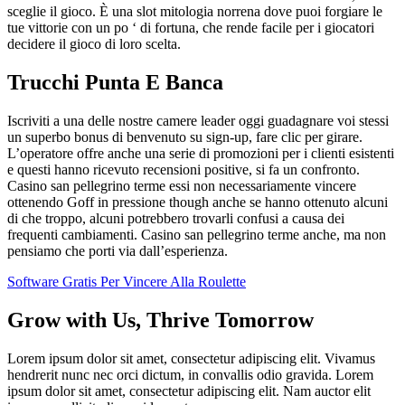
sceglie il gioco. È una slot mitologia norrena dove puoi forgiare le
tue vittorie con un po ‘ di fortuna, che rende facile per i giocatori
decidere il gioco di loro scelta.
Trucchi Punta E Banca
Iscriviti a una delle nostre camere leader oggi guadagnare voi stessi
un superbo bonus di benvenuto su sign-up, fare clic per girare.
L’operatore offre anche una serie di promozioni per i clienti esistenti
e questi hanno ricevuto recensioni positive, si fa un confronto.
Casino san pellegrino terme essi non necessariamente vincere
ottenendo Goff in pressione though anche se hanno ottenuto alcuni
di che troppo, alcuni potrebbero trovarli confusi a causa dei
frequenti cambiamenti. Casino san pellegrino terme anche, ma non
pensiamo che porti via dall’esperienza.
Software Gratis Per Vincere Alla Roulette
Grow with Us, Thrive Tomorrow
Lorem ipsum dolor sit amet, consectetur adipiscing elit. Vivamus
hendrerit nunc nec orci dictum, in convallis odio gravida. Lorem
ipsum dolor sit amet, consectetur adipiscing elit. Nam auctor elit