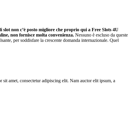
 di slot non c’è posto migliore che proprio qui a Free Slots 4U
nline, non fornisce molta convenienza.
Nessuno è escluso da queste
pulsante, per soddisfare la crescente domanda internazionale. Quel
sit amet, consectetur adipiscing elit. Nam auctor elit ipsum, a