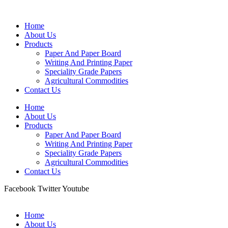
Home
About Us
Products
Paper And Paper Board
Writing And Printing Paper
Speciality Grade Papers
Agricultural Commodities
Contact Us
Home
About Us
Products
Paper And Paper Board
Writing And Printing Paper
Speciality Grade Papers
Agricultural Commodities
Contact Us
Facebook
Twitter
Youtube
Home
About Us