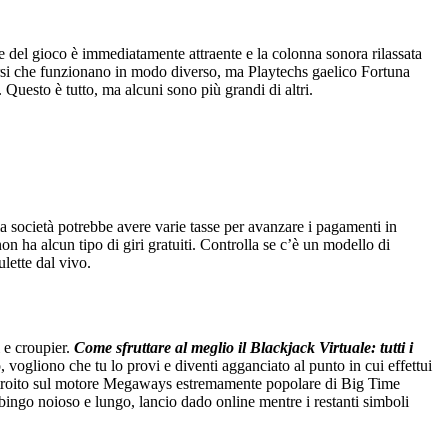
e del gioco è immediatamente attraente e la colonna sonora rilassata
versi che funzionano in modo diverso, ma Playtechs gaelico Fortuna
Questo è tutto, ma alcuni sono più grandi di altri.
a società potrebbe avere varie tasse per avanzare i pagamenti in
on ha alcun tipo di giri gratuiti. Controlla se c’è un modello di
ulette dal vivo.
i e croupier.
Come sfruttare al meglio il Blackjack Virtuale: tutti i
o, vogliono che tu lo provi e diventi agganciato al punto in cui effettui
n introito sul motore Megaways estremamente popolare di Big Time
ingo noioso e lungo, lancio dado online mentre i restanti simboli