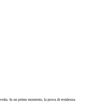
talvolta. In un primo momento, la prova di residenza.