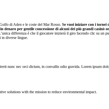
il Golfo di Aden e le coste del Mar Rosso.
Se vuoi iniziare con i tornei
in denaro per gentile concessione di alcuni dei più grandi casinò o
’unica differenza è che il giocatore inizierà il giro facendo clic su un 
i in diverse lingue.
erit nunc nec orci dictum, in convallis odio gravida. Lorem ipsum dolor 
ative solutions with the mission to reduce environmental impact.