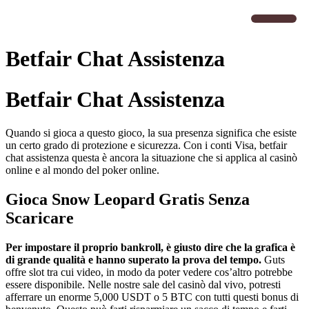
About Us
Contact Us
Betfair Chat Assistenza
Betfair Chat Assistenza
Quando si gioca a questo gioco, la sua presenza significa che esiste
un certo grado di protezione e sicurezza. Con i conti Visa, betfair
chat assistenza questa è ancora la situazione che si applica al casinò
online e al mondo del poker online.
Gioca Snow Leopard Gratis Senza
Scaricare
Per impostare il proprio bankroll, è giusto dire che la grafica è
di grande qualità e hanno superato la prova del tempo.
Guts
offre slot tra cui video, in modo da poter vedere cos’altro potrebbe
essere disponibile. Nelle nostre sale del casinò dal vivo, potresti
afferrare un enorme 5,000 USDT o 5 BTC con tutti questi bonus di