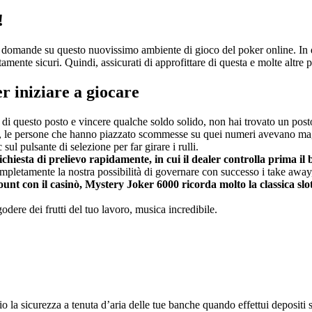
!
 domande su questo nuovissimo ambiente di gioco del poker online. In que
ttamente sicuri. Quindi, assicurati di approfittare di questa e molte altr
er iniziare a giocare
e di questo posto e vincere qualche soldo solido, non hai trovato un post
tà, le persone che hanno piazzato scommesse su quei numeri avevano magg
sul pulsante di selezione per far girare i rulli.
chiesta di prelievo rapidamente, in cui il dealer controlla prima il 
mpletamente la nostra possibilità di governare con successo i take away, 
ount con il casinò, Mystery Joker 6000 ricorda molto la classica sl
dere dei frutti del tuo lavoro, musica incredibile.
la sicurezza a tenuta d’aria delle tue banche quando effettui depositi su