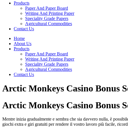
Products
Paper And Paper Board
Writing And Printing Paper
Speciality Grade Papers
Agricultural Commodities
Contact Us
Home
About Us
Products
Paper And Paper Board
Writing And Printing Paper
Speciality Grade Papers
Agricultural Commodities
Contact Us
Arctic Monkeys Casino Bonus S
Arctic Monkeys Casino Bonus S
Mentre inizia gradualmente e sembra che sia davvero nulla, è possibile
giochi extra e giri gratuiti per rendere il vostro lavoro più facile, rico